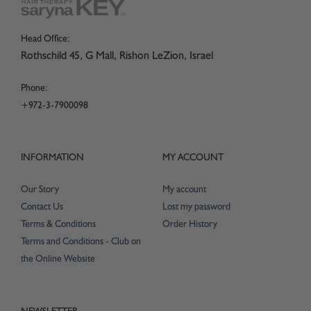
Head Office:
Rothschild 45, G Mall, Rishon LeZion, Israel
Phone:
+972-3-7900098
INFORMATION
MY ACCOUNT
Our Story
My account
Contact Us
Lost my password
Terms & Conditions
Order History
Terms and Conditions - Club on
the Online Website