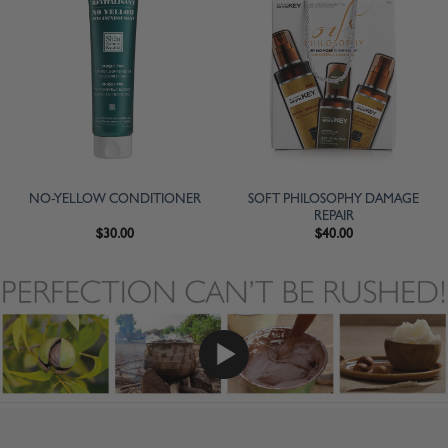
SOFT PHILOSOPHY DAMAGE
NO-YELLOW CONDITIONER
REPAIR
$
30.00
$
40.00