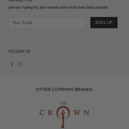
NEWSLETTER
join our mailing list, and receive some of the best deals possible.
FOLLOW US
OTHER COMPANY BRANDS: