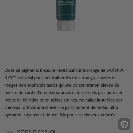
Doté de pigments bleus, le revitalisant anti orange de SARYNA
KEY™ est idéal pour neutraliser les tons orange, cuivrés et
rouges non souhaités tandis qu’une concentration élevée de
beurre de karité, l’une des sources naturelles les plus pures et
riches en kératine et en acides aminés, revitalise la surface des
cheveux, offrant une chevelure parfaitement démêlée, ultra
hydratée, soyeuse et douce. Sûr pour les cheveux colorés.
MODE D'EMPLOI