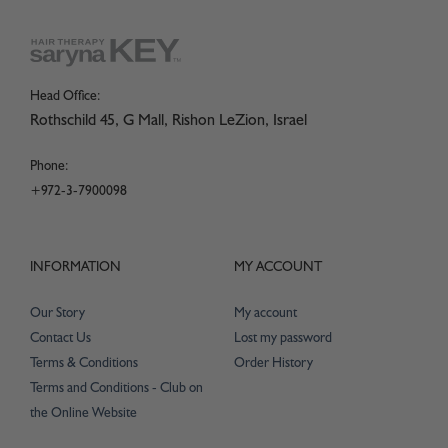
Head Office:
Rothschild 45, G Mall, Rishon LeZion, Israel
Phone:
+972-3-7900098
INFORMATION
MY ACCOUNT
Our Story
My account
Contact Us
Lost my password
Terms & Conditions
Order History
Terms and Conditions - Club on
the Online Website