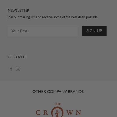
NEWSLETTER
join our mailing list, and receive some of the best deals possible.
FOLLOW US
OTHER COMPANY BRANDS: