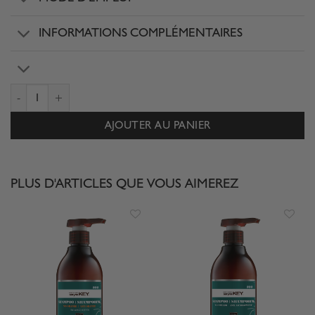
INFORMATIONS COMPLÉMENTAIRES
quantité de REVITALISANT ANTI ORANGE
AJOUTER AU PANIER
PLUS D'ARTICLES QUE VOUS AIMEREZ