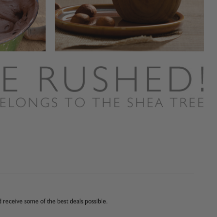
nd receive some of the best deals possible.