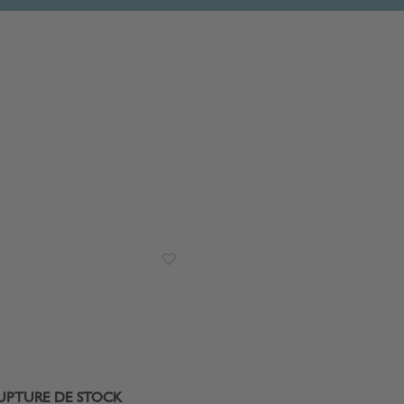
UPTURE DE STOCK