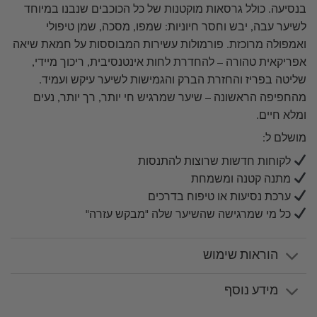
בנסיעה. כולל גרסאות מוקטנות של כל הכוכבים שנבנו במיוחד
לשיער עבה, יבש וחסר חיוניות: שמפו, מסכה, שמן טיפולי
ואמפולה מרוכזת. פורמולות עשירות המבוססות על חמאת שיאה
אפריקאית טהורה – להחדרת לחות אינטנסיבית, ריכוך מיידי,
שליטה בפריז והחזרת הברק והגמישות לשיער עיקש ועמיד.
מהחפיפה הראשונה – שיער שמרגיש חי יותר, רך יותר, נעים
ומלא חיים.
מושלם ל:
לקוחות חדשות שרוצות להתנסות
מתנה קטנה ומשמחת
ערכת נסיעות או טיפוח בדרכים
כל מי שמרגישה שהשיער שלה "מבקש עזרה"
הוראות שימוש
מידע נוסף