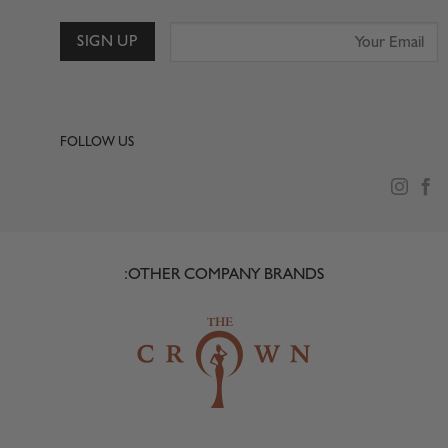
FOLLOW US
OTHER COMPANY BRANDS: