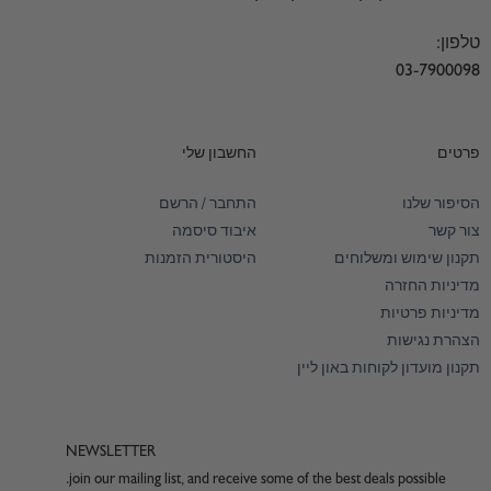
טלפון:
03-7900098
פרטים
החשבון שלי
הסיפור שלנו
התחבר / הרשם
צור קשר
איבוד סיסמה
תקנון שימוש ומשלוחים
היסטורית הזמנות
מדיניות החזרה
מדיניות פרטיות
הצהרת נגישות
תקנון מועדון לקוחות באון ליין
NEWSLETTER
join our mailing list, and receive some of the best deals possible.