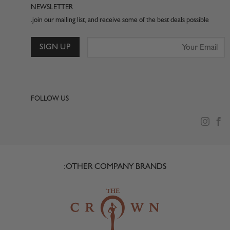
NEWSLETTER
join our mailing list, and receive some of the best deals possible.
FOLLOW US
OTHER COMPANY BRANDS: