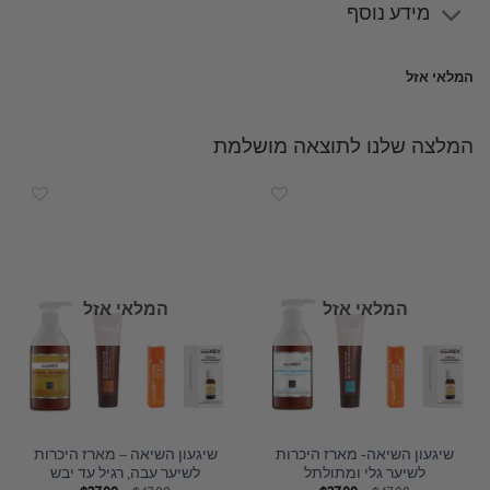
מידע נוסף
המלאי אזל
המלצה שלנו לתוצאה מושלמת
המלאי אזל
המלאי אזל
שיגעון השיאה- מארז היכרות
שיגעון השיאה – מארז היכרות
לשיער גלי ומתולתל
לשיער עבה, רגיל עד יבש